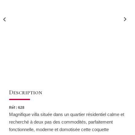
CONTACT
Description
Réf : 628
Magnifique villa située dans un quartier résidentiel calme et
recherché à deux pas des commodités, parfaitement
fonctionnelle, moderne et domotisée cette coquette