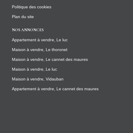
Politique des cookies
Plan du site
NOS ANNONCES
Appartement à vendre, Le luc
Maison à vendre, Le thoronet
Maison à vendre, Le cannet des maures
Maison à vendre, Le luc
Maison à vendre, Vidauban
Appartement à vendre, Le cannet des maures