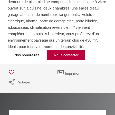
demeure de plain-pied se compose d'un bel espace à vivre
ouvert sur la cuisine, deux chambres, une salles d'eau,
garage attenant, de nombreux rangements, "volets
électrique, alarme, porte de garage élec, porte blindée,
adoucisseur, climatisation réversible ...." viennent
compléter ses atouts. A l'extérieur, vous profiterez d'un
environnement paysagé sur un terrain clos de 430 m².
Idéals pour tous vos moments de convivialité.
Nos honoraires
Nous contacter
Imprimer
Partager