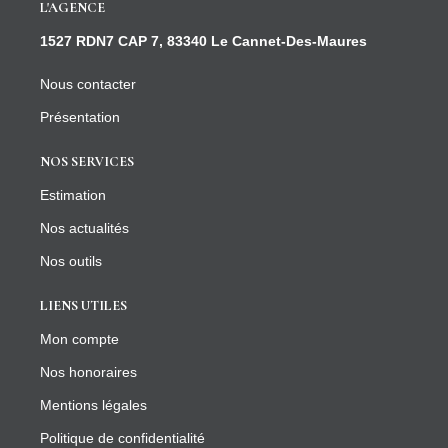
L'AGENCE
1527 RDN7 CAP 7, 83340 Le Cannet-Des-Maures
Nous contacter
Présentation
NOS SERVICES
Estimation
Nos actualités
Nos outils
LIENS UTILES
Mon compte
Nos honoraires
Mentions légales
Politique de confidentialité