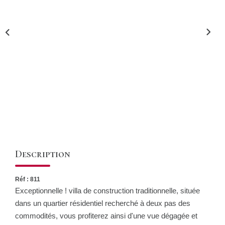
CONTACT
Description
Réf : 811
Exceptionnelle ! villa de construction traditionnelle, située
dans un quartier résidentiel recherché à deux pas des
commodités, vous profiterez ainsi d'une vue dégagée et