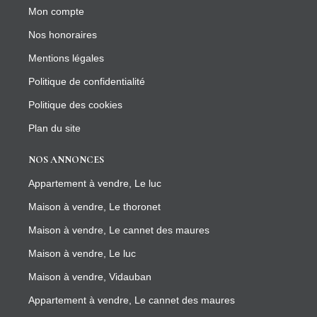
Mon compte
Nos honoraires
Mentions légales
Politique de confidentialité
Politique des cookies
Plan du site
NOS ANNONCES
Appartement à vendre, Le luc
Maison à vendre, Le thoronet
Maison à vendre, Le cannet des maures
Maison à vendre, Le luc
Maison à vendre, Vidauban
Appartement à vendre, Le cannet des maures