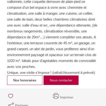
vallonnée, cette coquette demeure de plain-pied se
compose d'un bel espace à vivre avec cheminée et
climatisation, une salle à manger, une cuisine, un cellier,
une salle de bain, deux belles chambres climatisées dont
une avec salle d'eau et wc, une dépendance attenante, (de
nombreux rangements, climatisation réversible, une
dépendance de 20m²....) viennent compléter ses atouts. A
l'extérieur, une terrasse couverte de 45 m², un garage, un
grand carport, un abri de jardin, vous profiterez ainsi d'un
environnement paysagé et spacieux sur un terrain clos de
1020 m². Idéals pour d'agréables moments de convivialité
avec vos proches.
Unique, une visite s'impose ! (rafraîchissement à prévoir)
Nos honoraires
Nous contacter
Imprimer
Partager