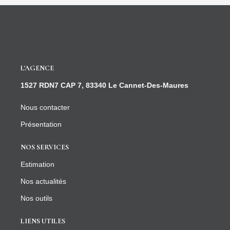
L'AGENCE
1527 RDN7 CAP 7, 83340 Le Cannet-Des-Maures
Nous contacter
Présentation
NOS SERVICES
Estimation
Nos actualités
Nos outils
LIENS UTILES