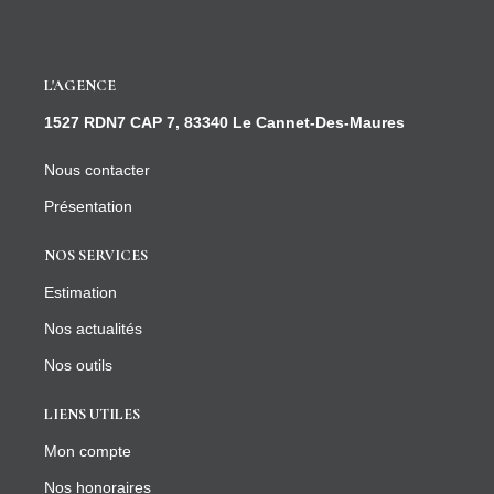
L'AGENCE
1527 RDN7 CAP 7, 83340 Le Cannet-Des-Maures
Nous contacter
Présentation
NOS SERVICES
Estimation
Nos actualités
Nos outils
LIENS UTILES
Mon compte
Nos honoraires