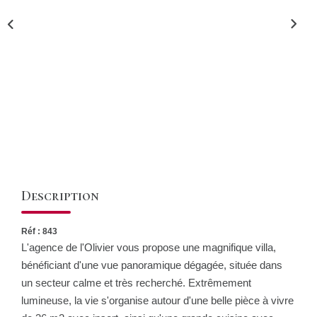
CONTACT
Description
Réf : 843
L'agence de l'Olivier vous propose une magnifique villa,
bénéficiant d'une vue panoramique dégagée, située dans
un secteur calme et très recherché. Extrêmement
lumineuse, la vie s'organise autour d'une belle pièce à vivre