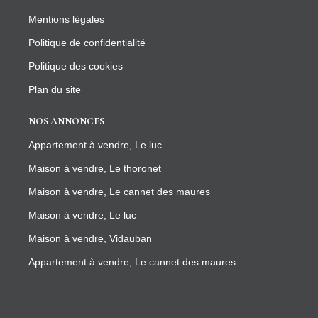
Mentions légales
Politique de confidentialité
Politique des cookies
Plan du site
NOS ANNONCES
Appartement à vendre, Le luc
Maison à vendre, Le thoronet
Maison à vendre, Le cannet des maures
Maison à vendre, Le luc
Maison à vendre, Vidauban
Appartement à vendre, Le cannet des maures