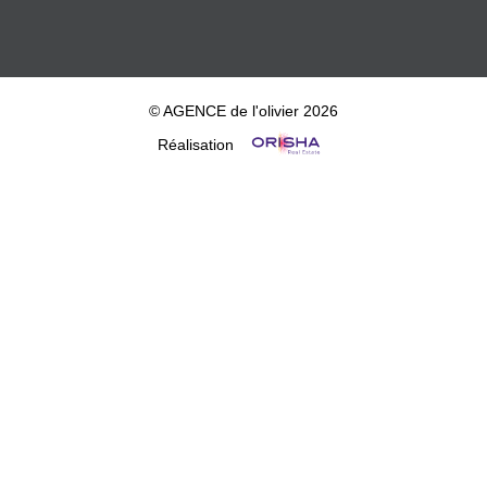
© AGENCE de l'olivier 2026
Réalisation