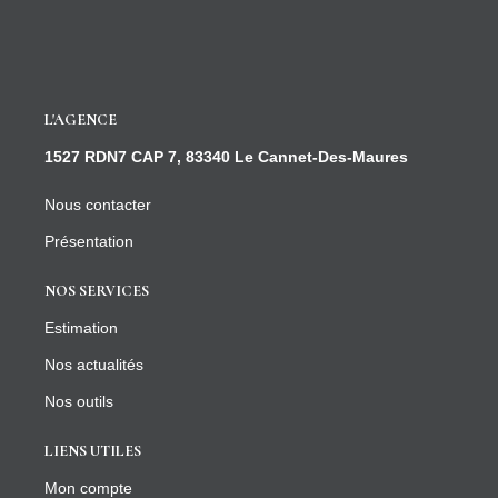
L'AGENCE
1527 RDN7 CAP 7, 83340 Le Cannet-Des-Maures
Nous contacter
Présentation
NOS SERVICES
Estimation
Nos actualités
Nos outils
LIENS UTILES
Mon compte