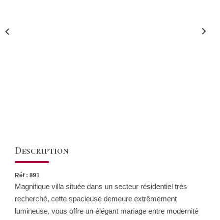
CONTACT
Description
Réf : 891
Magnifique villa située dans un secteur résidentiel très
recherché, cette spacieuse demeure extrêmement
lumineuse, vous offre un élégant mariage entre modernité