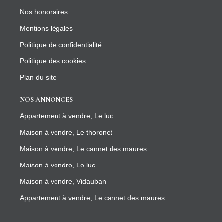
Nos honoraires
Mentions légales
Politique de confidentialité
Politique des cookies
Plan du site
NOS ANNONCES
Appartement à vendre, Le luc
Maison à vendre, Le thoronet
Maison à vendre, Le cannet des maures
Maison à vendre, Le luc
Maison à vendre, Vidauban
Appartement à vendre, Le cannet des maures