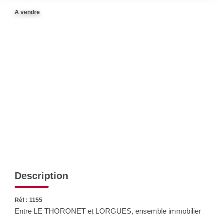
CONTACT
A vendre
Description
Réf : 1155
Entre LE THORONET et LORGUES, ensemble immobilier