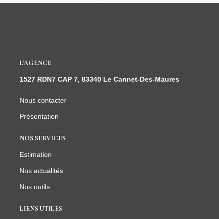
L'AGENCE
1527 RDN7 CAP 7, 83340 Le Cannet-Des-Maures
Nous contacter
Présentation
NOS SERVICES
Estimation
Nos actualités
Nos outils
LIENS UTILES