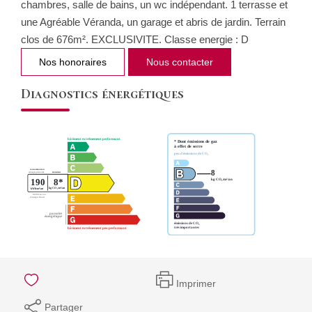
chambres, salle de bains, un wc indépendant. 1 terrasse et
une Agréable Véranda, un garage et abris de jardin. Terrain
clos de 676m². EXCLUSIVITE. Classe energie : D
Nos honoraires
Nous contacter
Diagnostics énergétiques
Imprimer
Partager