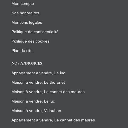
Mon compte
Nos honoraires
Mentions légales
Politique de confidentialité
Politique des cookies
Plan du site
NOS ANNONCES
Appartement à vendre, Le luc
Maison à vendre, Le thoronet
Maison à vendre, Le cannet des maures
Maison à vendre, Le luc
Maison à vendre, Vidauban
Appartement à vendre, Le cannet des maures