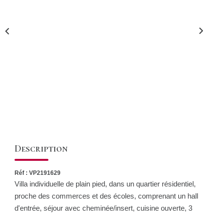
CONTACT
Description
Réf : VP2191629
Villa individuelle de plain pied, dans un quartier résidentiel,
proche des commerces et des écoles, comprenant un hall
d'entrée, séjour avec cheminée/insert, cuisine ouverte, 3