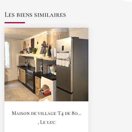
Les biens similaires
Maison de village T4 de 80,6 m2 avec garage et terrasse...
,
Le luc