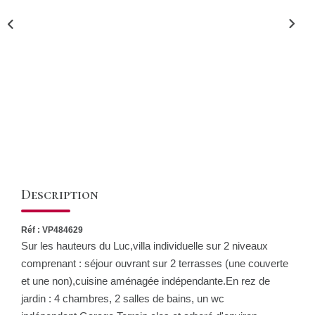
CONTACT
Description
Réf : VP484629
Sur les hauteurs du Luc,villa individuelle sur 2 niveaux
comprenant : séjour ouvrant sur 2 terrasses (une couverte
et une non),cuisine aménagée indépendante.En rez de
jardin : 4 chambres, 2 salles de bains, un wc