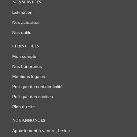
NOS SERVICES
Estimation
Nos actualités
Nos outils
LIENS UTILES
Mon compte
Nos honoraires
Mentions légales
Politique de confidentialité
Politique des cookies
Plan du site
NOS ANNONCES
Appartement à vendre, Le luc