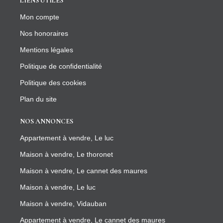
LIENS UTILES
Mon compte
Nos honoraires
Mentions légales
Politique de confidentialité
Politique des cookies
Plan du site
NOS ANNONCES
Appartement à vendre, Le luc
Maison à vendre, Le thoronet
Maison à vendre, Le cannet des maures
Maison à vendre, Le luc
Maison à vendre, Vidauban
Appartement à vendre, Le cannet des maures