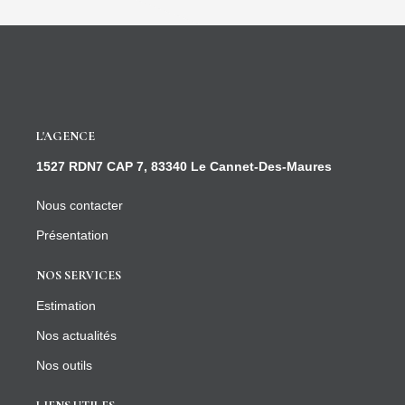
L'AGENCE
1527 RDN7 CAP 7, 83340 Le Cannet-Des-Maures
Nous contacter
Présentation
NOS SERVICES
Estimation
Nos actualités
Nos outils