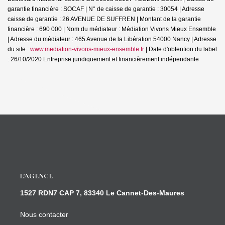
garantie financière : SOCAF | N° de caisse de garantie : 30054 | Adresse
caisse de garantie : 26 AVENUE DE SUFFREN | Montant de la garantie
financière : 690 000 | Nom du médiateur : Médiation Vivons Mieux Ensemble
| Adresse du médiateur : 465 Avenue de la Libération 54000 Nancy | Adresse
du site :
www.mediation-vivons-mieux-ensemble.fr
| Date d'obtention du label
: 26/10/2020
Entreprise juridiquement et financièrement indépendante
L'AGENCE
1527 RDN7 CAP 7, 83340 Le Cannet-Des-Maures
Nous contacter