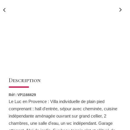
CONTACT
Description
Réf : VP1166629
Le Luc en Provence : Villa individuelle de plain pied
comprenant : hall d'entrée, séjour avec cheminée, cuisine
indépendante aménagée ouvrant sur grand cellier, 2
chambres, une salle d'eau, un wc indépendant. Garage