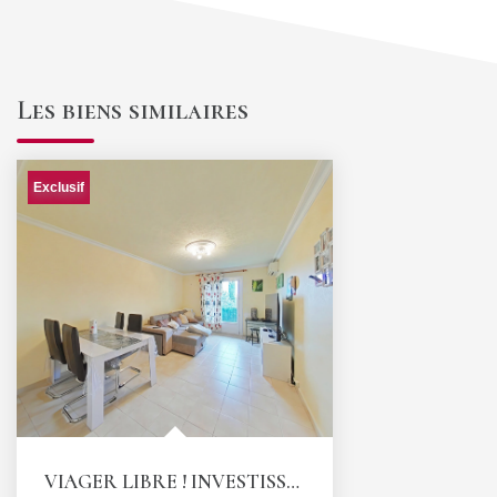
Les biens similaires
Exclusif
VIAGER LIBRE ! INVESTISSEMENT LOCATIF ATTRACTIF !...