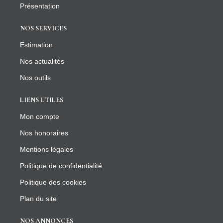
Présentation
NOS SERVICES
Estimation
Nos actualités
Nos outils
LIENS UTILES
Mon compte
Nos honoraires
Mentions légales
Politique de confidentialité
Politique des cookies
Plan du site
NOS ANNONCES