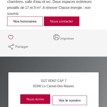
chambres, salle d'eau et wc. Deux espaces extérieurs
privatifs de 17 et 9 m². A rénover Classe énergie : non
soumis
Nos honoraires
Nous contacter
Imprimer
Partager
1527 RDN7 CAP 7
83340
Le Cannet-Des-Maures
Nous écrire
Voir le numéro