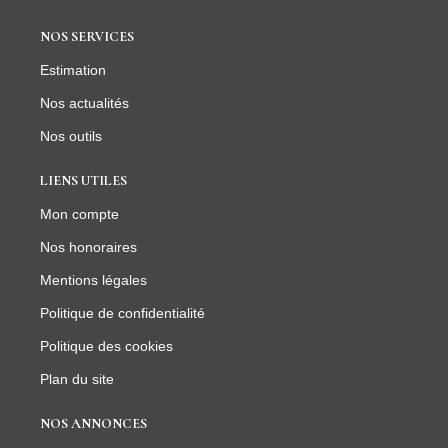
NOS SERVICES
Estimation
Nos actualités
Nos outils
LIENS UTILES
Mon compte
Nos honoraires
Mentions légales
Politique de confidentialité
Politique des cookies
Plan du site
NOS ANNONCES