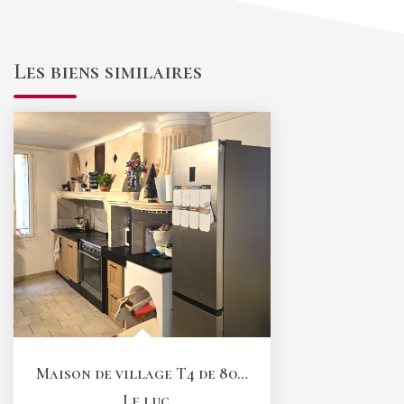
Les biens similaires
Maison de village T4 de 80,6 m2 avec garage et terrasse...
,
Le luc