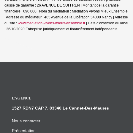
caisse de garantie : 26 AVENUE DE SUFFREN | Montant de la garantie
financière : 690 000 | Nom du médiateur : Médiation Vivons Mieux Ensemble
| Adresse du médiateur : 465 Avenue de la Libération 54000 Nancy | Adresse
du site :
www.mediation-vivons-mieux-ensemble.fr
| Date d'obtention du label
: 26/10/2020
Entreprise juridiquement et financièrement indépendante
L'AGENCE
1527 RDN7 CAP 7, 83340 Le Cannet-Des-Maures
Nous contacter
Présentation