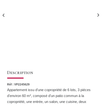
CONTACT
Description
Réf : VP2245629
Appartement issu d'une copropriété de 6 lots, 3 piéces
d'environ 60 m², composé d'un patio commun à la
copropriété, une entrée, un salon, une cuisine, deux