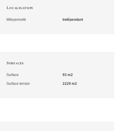
Localisation
Mitoyenneté
Indépendant
Surfaces
Surface
93 m2
Surface terrain
2229 m2