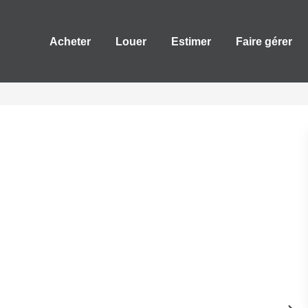
Acheter
Louer
Estimer
Faire gérer