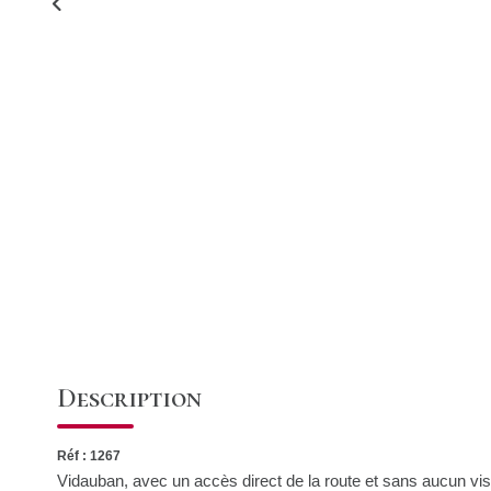
Description
Réf : 1267
Vidauban, avec un accès direct de la route et sans aucun vis-