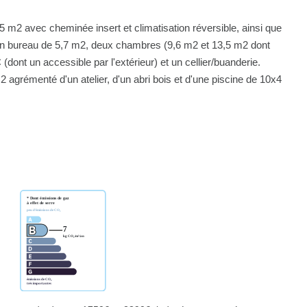
5 m2 avec cheminée insert et climatisation réversible, ainsi que
un bureau de 5,7 m2, deux chambres (9,6 m2 et 13,5 m2 dont
(dont un accessible par l'extérieur) et un cellier/buanderie.
2 agrémenté d'un atelier, d'un abri bois et d'une piscine de 10x4