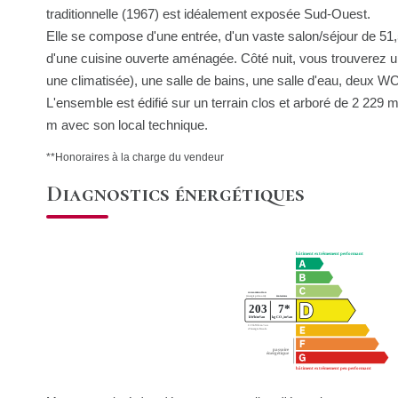
traditionnelle (1967) est idéalement exposée Sud-Ouest.
Elle se compose d'une entrée, d'un vaste salon/séjour de 51,
d'une cuisine ouverte aménagée. Côté nuit, vous trouverez 
une climatisée), une salle de bains, une salle d'eau, deux WC 
L'ensemble est édifié sur un terrain clos et arboré de 2 229 m
m avec son local technique.
**
Honoraires à la charge du vendeur
Diagnostics énergétiques