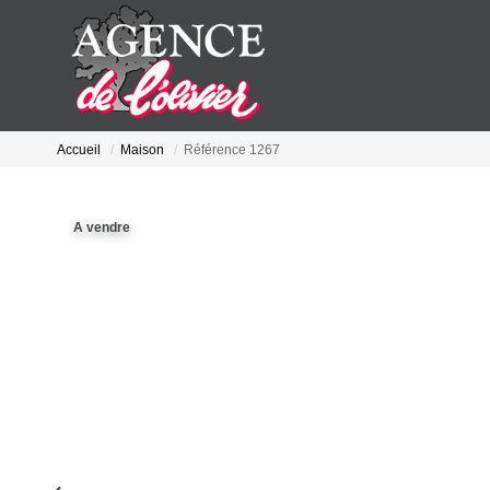
Accueil
Maison
Référence 1267
A vendre