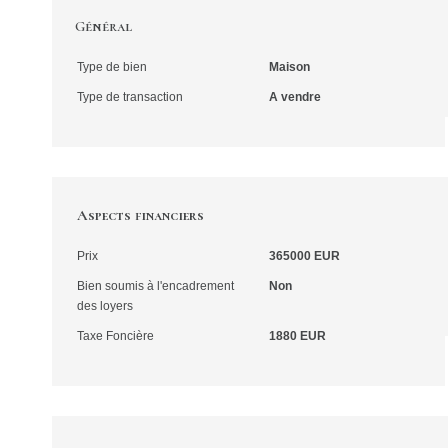
Général
Type de bien
Maison
Type de transaction
A vendre
Aspects financiers
Prix
365000 EUR
Bien soumis à l'encadrement
Non
des loyers
Taxe Foncière
1880 EUR