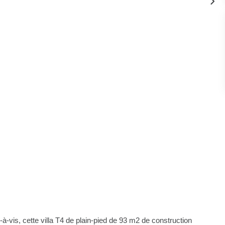
à-vis, cette villa T4 de plain-pied de 93 m2 de construction