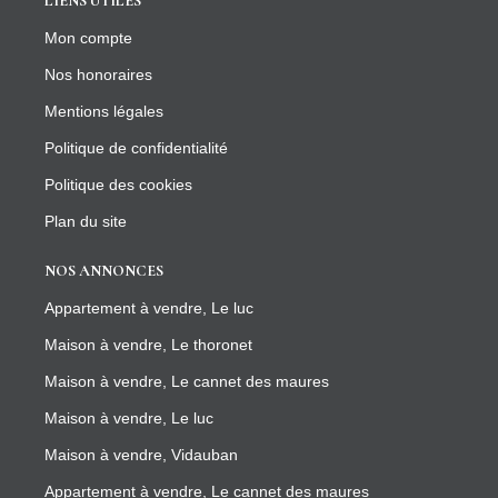
LIENS UTILES
Mon compte
Nos honoraires
Mentions légales
Politique de confidentialité
Politique des cookies
Plan du site
NOS ANNONCES
Appartement à vendre, Le luc
Maison à vendre, Le thoronet
Maison à vendre, Le cannet des maures
Maison à vendre, Le luc
Maison à vendre, Vidauban
Appartement à vendre, Le cannet des maures