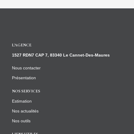
L'AGENCE
1527 RDN7 CAP 7, 83340 Le Cannet-Des-Maures
Nous contacter
Présentation
NOS SERVICES
Estimation
Nos actualités
Nos outils