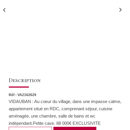
CONTACT
Description
Réf : VA2162629
VIDAUBAN : Au coeur du village, dans une impasse calme,
appartement situé en RDC, comprenant séjour, cuisine
aménagée, une chambre, salle de bains et wc
indépendant.Petite cave. 88 000€ EXCLUSIVITE