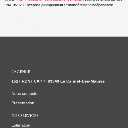
: 26/10/2020
Entreprise juridiquement et financièrement indépendante
L'AGENCE
1527 RDN7 CAP 7, 83340 Le Cannet-Des-Maures
Nous contacter
Présentation
NOS SERVICES
Estimation