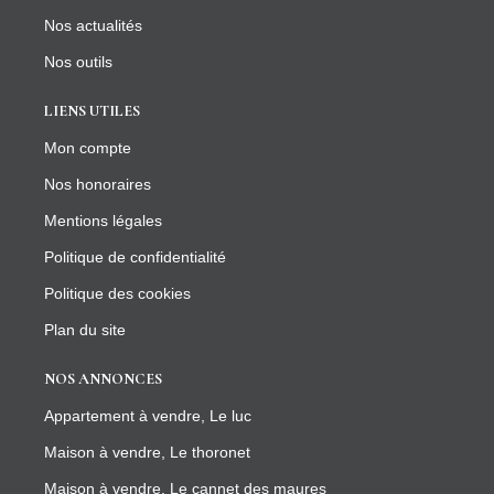
Nos actualités
Nos outils
LIENS UTILES
Mon compte
Nos honoraires
Mentions légales
Politique de confidentialité
Politique des cookies
Plan du site
NOS ANNONCES
Appartement à vendre, Le luc
Maison à vendre, Le thoronet
Maison à vendre, Le cannet des maures