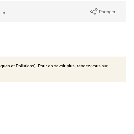
Partager
mer
ques et Pollutions). Pour en savoir plus, rendez-vous sur