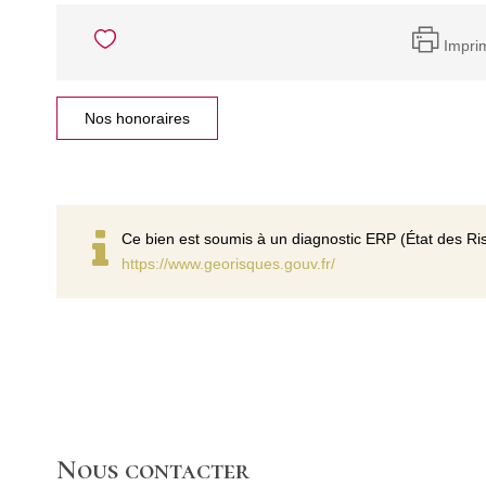
Impri
Nos honoraires
Ce bien est soumis à un diagnostic ERP (État des Ris
https://www.georisques.gouv.fr/
Nous contacter