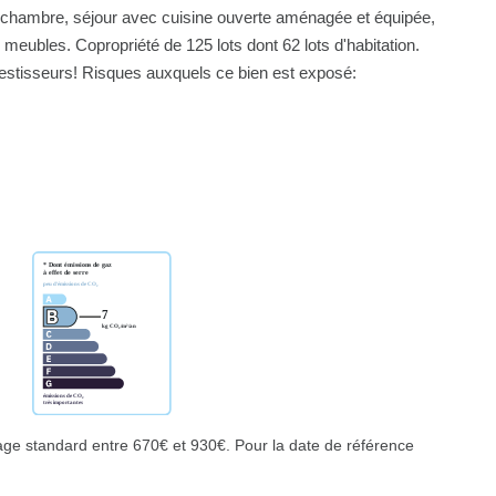
 chambre, séjour avec cuisine ouverte aménagée et équipée,
meubles. Copropriété de 125 lots dont 62 lots d'habitation.
estisseurs! Risques auxquels ce bien est exposé:
ge standard entre 670€ et 930€. Pour la date de référence