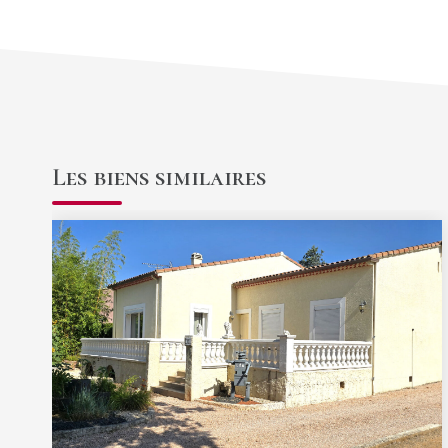
Les biens similaires