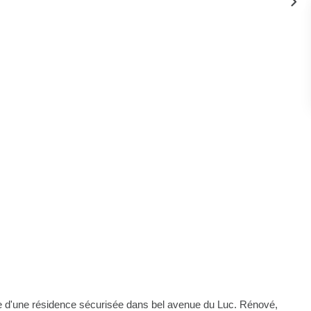
e d'une résidence sécurisée dans bel avenue du Luc. Rénové,