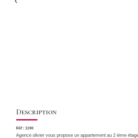
Description
Réf : 1190
Agence olivier vous propose un appartement au 2 ième étag