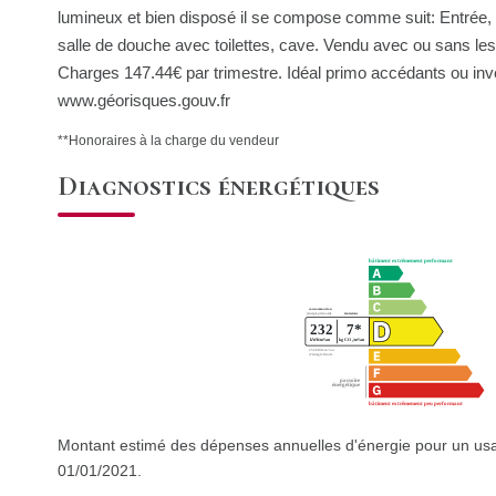
lumineux et bien disposé il se compose comme suit: Entrée,
salle de douche avec toilettes, cave. Vendu avec ou sans les 
Charges 147.44€ par trimestre. Idéal primo accédants ou inv
www.géorisques.gouv.fr
**
Honoraires à la charge du vendeur
Diagnostics énergétiques
Montant estimé des dépenses annuelles d'énergie pour un usa
01/01/2021.