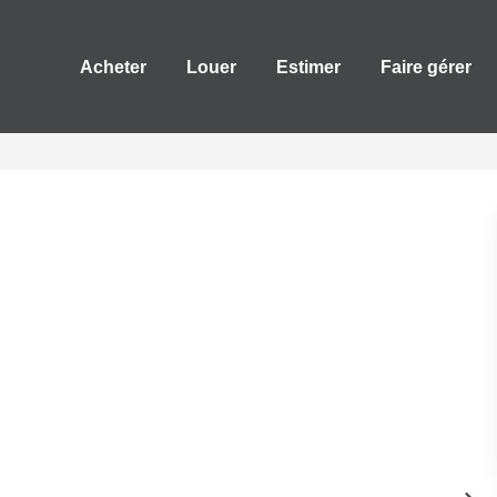
Acheter
Louer
Estimer
Faire gérer