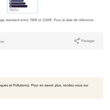
ge standard entre 780€ et 1100€. Pour la date de référence
Partager
mer
ques et Pollutions). Pour en savoir plus, rendez-vous sur