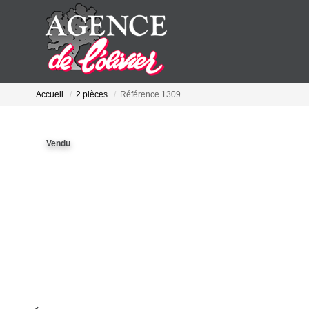
Accueil
2 pièces
Référence 1309
Vendu