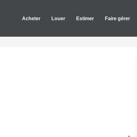
Acheter
Louer
Estimer
Faire gérer