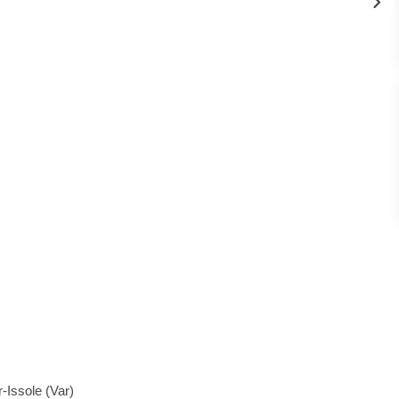
Issole (Var)