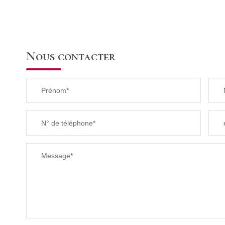
Nous contacter
Prénom*
N° de téléphone*
Message*