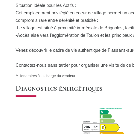
Situation Idéale pour les Actifs :
Cet emplacement privilégié en coeur de village permet un ac
compromis rare entre sérénité et praticité :
-Le village est situé à proximité immédiate de Brignoles, facilit
-Accès aisé vers l'agglomération de Toulon et les principaux
Venez découvrir le cadre de vie authentique de Flassans-sur-
Contactez-nous sans tarder pour organiser une visite de ce b
**
Honoraires à la charge du vendeur
Diagnostics énergétiques