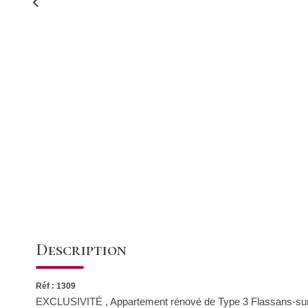
Description
Réf : 1309
EXCLUSIVITÉ , Appartement rénové de Type 3 Flassans-sur-