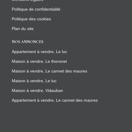
Politique de confidentialité
Politique des cookies
Plan du site
NOS ANNONCES
Appartement à vendre, Le luc
Maison à vendre, Le thoronet
Maison à vendre, Le cannet des maures
Maison à vendre, Le luc
Maison à vendre, Vidauban
Appartement à vendre, Le cannet des maures