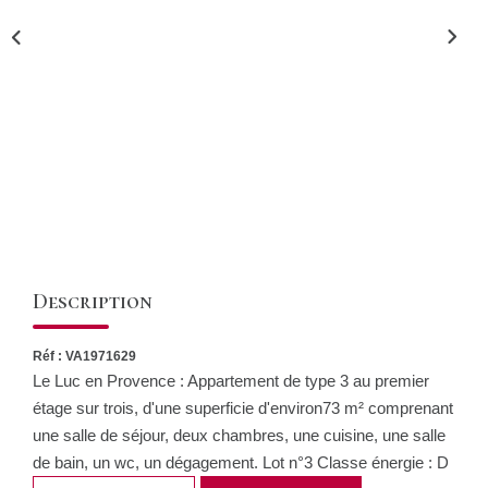
CONTACT
Description
Réf : VA1971629
Le Luc en Provence : Appartement de type 3 au premier
étage sur trois, d'une superficie d'environ73 m² comprenant
une salle de séjour, deux chambres, une cuisine, une salle
de bain, un wc, un dégagement. Lot n°3 Classe énergie : D