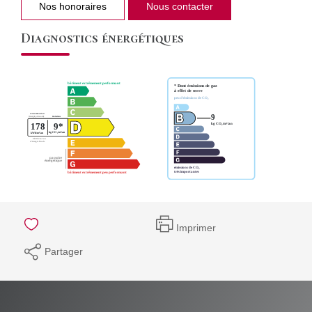
Nos honoraires
Nous contacter
Diagnostics énergétiques
Imprimer
Partager