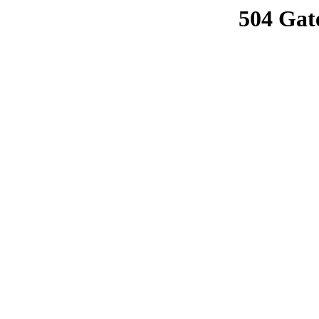
504 Gat