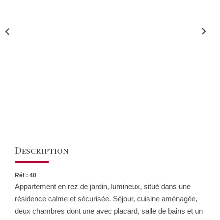
CONTACT
Description
Réf : 40
Appartement en rez de jardin, lumineux, situé dans une
résidence calme et sécurisée. Séjour, cuisine aménagée,
deux chambres dont une avec placard, salle de bains et un