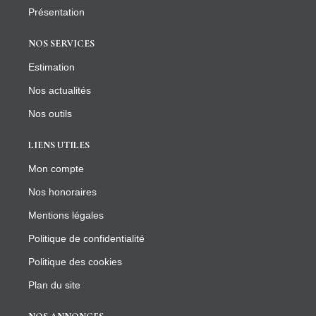
Présentation
NOS SERVICES
Estimation
Nos actualités
Nos outils
LIENS UTILES
Mon compte
Nos honoraires
Mentions légales
Politique de confidentialité
Politique des cookies
Plan du site