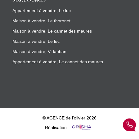
NOS ANNONCES
Appartement à vendre, Le luc
Maison à vendre, Le thoronet
Maison à vendre, Le cannet des maures
Maison à vendre, Le luc
Maison à vendre, Vidauban
Appartement à vendre, Le cannet des maures
© AGENCE de l'olivier 2026
Réalisation