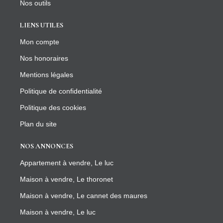
Nos outils
LIENS UTILES
Mon compte
Nos honoraires
Mentions légales
Politique de confidentialité
Politique des cookies
Plan du site
NOS ANNONCES
Appartement à vendre, Le luc
Maison à vendre, Le thoronet
Maison à vendre, Le cannet des maures
Maison à vendre, Le luc