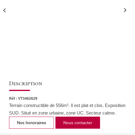
CONTACT
Description
Réf : VT3462629
Terrain constructible de 556m². Il est plat et clos. Exposition
SUD. Situé en zone urbaine, zone UC. Secteur calme.
Nos honoraires
Nous contacter