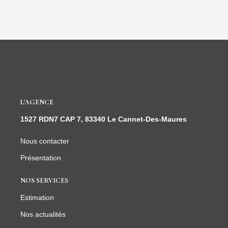
L'AGENCE
1527 RDN7 CAP 7, 83340 Le Cannet-Des-Maures
Nous contacter
Présentation
NOS SERVICES
Estimation
Nos actualités