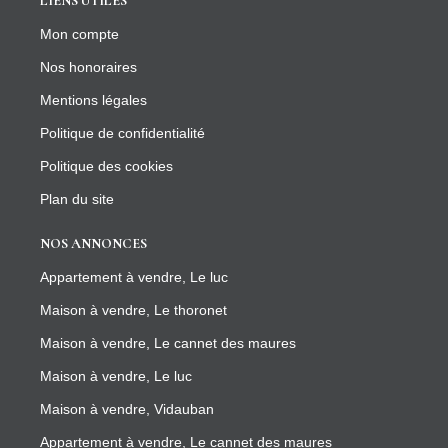
LIENS UTILES
Mon compte
Nos honoraires
Mentions légales
Politique de confidentialité
Politique des cookies
Plan du site
NOS ANNONCES
Appartement à vendre, Le luc
Maison à vendre, Le thoronet
Maison à vendre, Le cannet des maures
Maison à vendre, Le luc
Maison à vendre, Vidauban
Appartement à vendre, Le cannet des maures