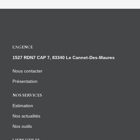
L'AGENCE
1527 RDN7 CAP 7, 83340 Le Cannet-Des-Maures
Nous contacter
Présentation
NOS SERVICES
Estimation
Nos actualités
Nos outils