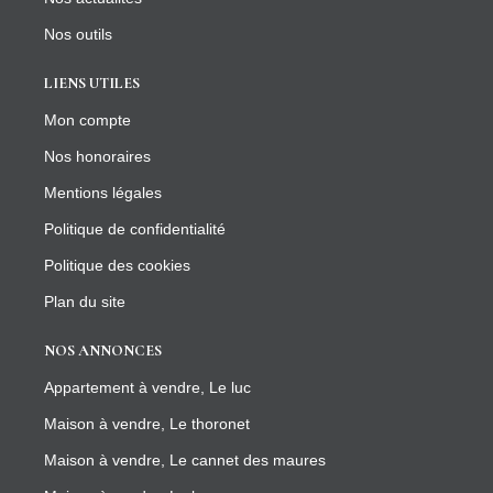
Nos outils
LIENS UTILES
Mon compte
Nos honoraires
Mentions légales
Politique de confidentialité
Politique des cookies
Plan du site
NOS ANNONCES
Appartement à vendre, Le luc
Maison à vendre, Le thoronet
Maison à vendre, Le cannet des maures