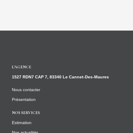
L'AGENCE
1527 RDN7 CAP 7, 83340 Le Cannet-Des-Maures
Nous contacter
Présentation
NOS SERVICES
Estimation
Nos actualités