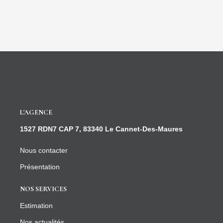
L'AGENCE
1527 RDN7 CAP 7, 83340 Le Cannet-Des-Maures
Nous contacter
Présentation
NOS SERVICES
Estimation
Nos actualités