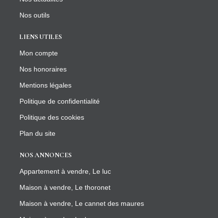
Nos outils
LIENS UTILES
Mon compte
Nos honoraires
Mentions légales
Politique de confidentialité
Politique des cookies
Plan du site
NOS ANNONCES
Appartement à vendre, Le luc
Maison à vendre, Le thoronet
Maison à vendre, Le cannet des maures