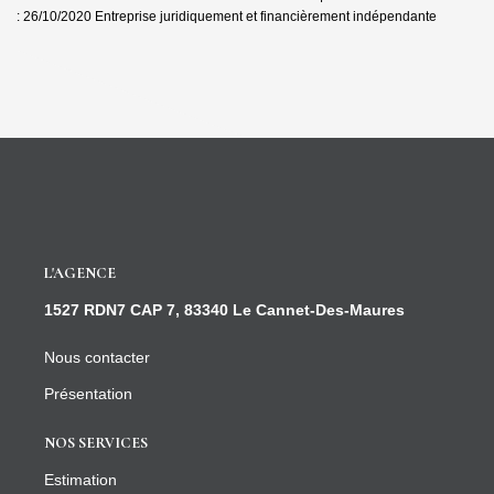
: 26/10/2020
Entreprise juridiquement et financièrement indépendante
L'AGENCE
1527 RDN7 CAP 7, 83340 Le Cannet-Des-Maures
Nous contacter
Présentation
NOS SERVICES
Estimation