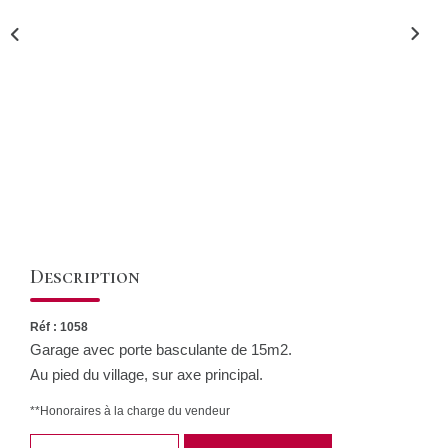
CONTACT
Description
Réf : 1058
Garage avec porte basculante de 15m2.
Au pied du village, sur axe principal.
**
Honoraires à la charge du vendeur