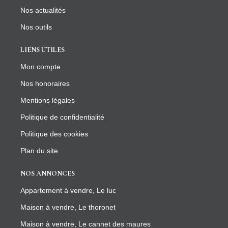
Nos actualités
Nos outils
LIENS UTILES
Mon compte
Nos honoraires
Mentions légales
Politique de confidentialité
Politique des cookies
Plan du site
NOS ANNONCES
Appartement à vendre, Le luc
Maison à vendre, Le thoronet
Maison à vendre, Le cannet des maures