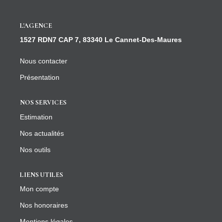
CONTACT
L'AGENCE
1527 RDN7 CAP 7, 83340 Le Cannet-Des-Maures
Nous contacter
Présentation
NOS SERVICES
Estimation
Nos actualités
Nos outils
LIENS UTILES
Mon compte
Nos honoraires
Mentions légales