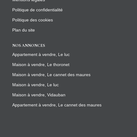
Politique de confidentialité
Politique des cookies
Plan du site
NOS ANNONCES
Appartement à vendre, Le luc
Maison à vendre, Le thoronet
Maison à vendre, Le cannet des maures
Maison à vendre, Le luc
Maison à vendre, Vidauban
Appartement à vendre, Le cannet des maures