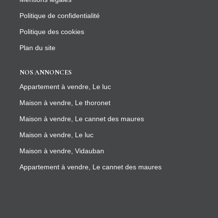
Politique de confidentialité
Politique des cookies
Plan du site
NOS ANNONCES
Appartement à vendre, Le luc
Maison à vendre, Le thoronet
Maison à vendre, Le cannet des maures
Maison à vendre, Le luc
Maison à vendre, Vidauban
Appartement à vendre, Le cannet des maures