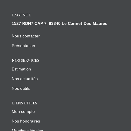
CONTACT
L'AGENCE
1527 RDN7 CAP 7, 83340 Le Cannet-Des-Maures
Nous contacter
Présentation
NOS SERVICES
Estimation
Nos actualités
Nos outils
LIENS UTILES
Mon compte
Nos honoraires
Mentions légales