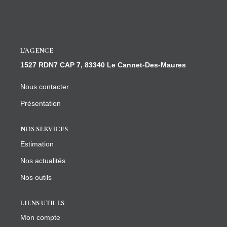
CONTACT
L'AGENCE
1527 RDN7 CAP 7, 83340 Le Cannet-Des-Maures
Nous contacter
Présentation
NOS SERVICES
Estimation
Nos actualités
Nos outils
LIENS UTILES
Mon compte