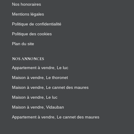
Nos honoraires
Mentions légales
Politique de confidentialité
Politique des cookies
Plan du site
NOS ANNONCES
Appartement à vendre, Le luc
Maison à vendre, Le thoronet
Maison à vendre, Le cannet des maures
Maison à vendre, Le luc
Maison à vendre, Vidauban
Appartement à vendre, Le cannet des maures