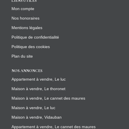
LIENS UTILES
Mon compte
Nos honoraires
Mentions légales
Politique de confidentialité
Politique des cookies
Plan du site
NOS ANNONCES
Appartement à vendre, Le luc
Maison à vendre, Le thoronet
Maison à vendre, Le cannet des maures
Maison à vendre, Le luc
Maison à vendre, Vidauban
Appartement à vendre, Le cannet des maures