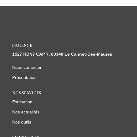
CONTACT
L'AGENCE
1527 RDN7 CAP 7, 83340 Le Cannet-Des-Maures
Nous contacter
Présentation
NOS SERVICES
Estimation
Nos actualités
Nos outils