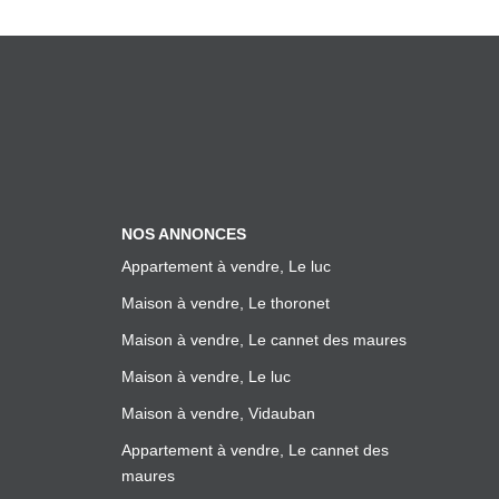
NOS ANNONCES
Appartement à vendre, Le luc
Maison à vendre, Le thoronet
Maison à vendre, Le cannet des maures
Maison à vendre, Le luc
Maison à vendre, Vidauban
Appartement à vendre, Le cannet des
maures