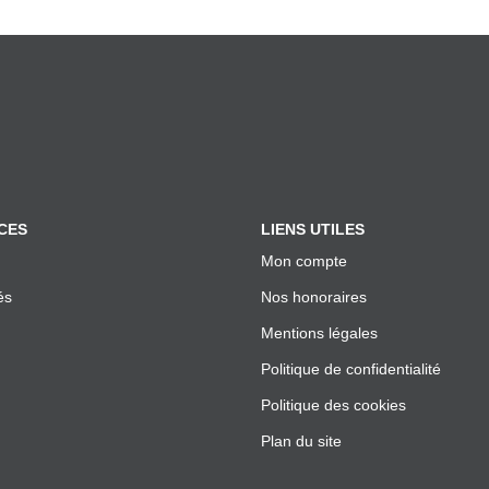
CES
LIENS UTILES
Mon compte
és
Nos honoraires
Mentions légales
Politique de confidentialité
Politique des cookies
Plan du site