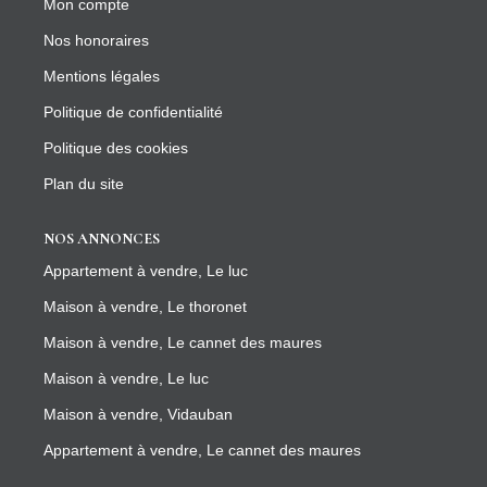
Mon compte
Nos honoraires
Mentions légales
Politique de confidentialité
Politique des cookies
Plan du site
NOS ANNONCES
Appartement à vendre, Le luc
Maison à vendre, Le thoronet
Maison à vendre, Le cannet des maures
Maison à vendre, Le luc
Maison à vendre, Vidauban
Appartement à vendre, Le cannet des maures