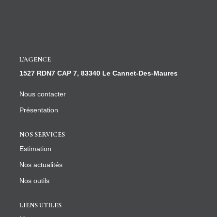
CONTACT
L'AGENCE
1527 RDN7 CAP 7, 83340 Le Cannet-Des-Maures
Nous contacter
Présentation
NOS SERVICES
Estimation
Nos actualités
Nos outils
LIENS UTILES