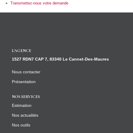
CONTACT
Transmettez-nous votre demande
L'AGENCE
1527 RDN7 CAP 7, 83340 Le Cannet-Des-Maures
Nous contacter
Présentation
NOS SERVICES
Estimation
Nos actualités
Nos outils