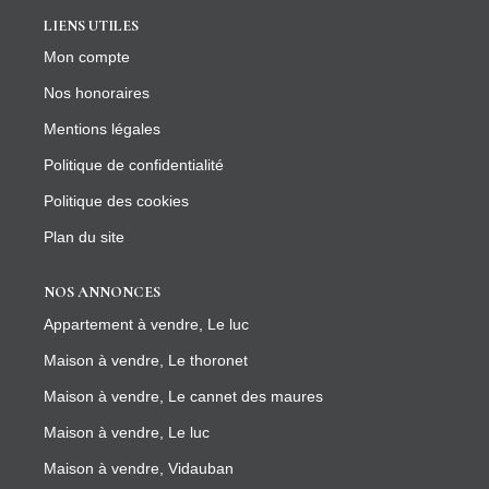
LIENS UTILES
Mon compte
Nos honoraires
Mentions légales
Politique de confidentialité
Politique des cookies
Plan du site
NOS ANNONCES
Appartement à vendre, Le luc
Maison à vendre, Le thoronet
Maison à vendre, Le cannet des maures
Maison à vendre, Le luc
Maison à vendre, Vidauban