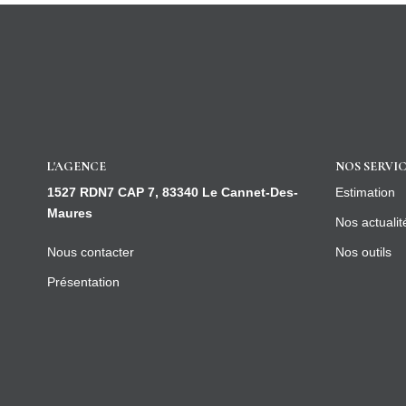
L'AGENCE
NOS SERVIC
1527 RDN7 CAP 7, 83340 Le Cannet-Des-
Estimation
Maures
Nos actualit
Nous contacter
Nos outils
Présentation