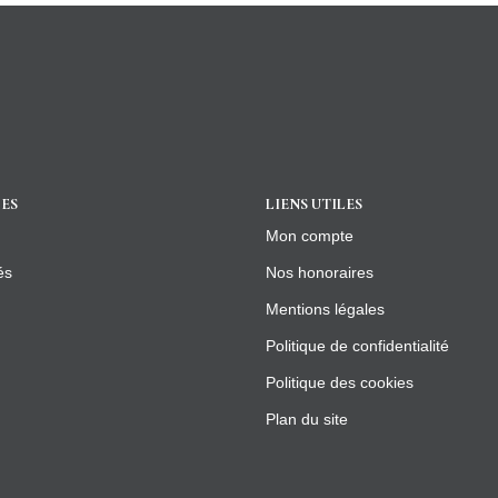
ES
LIENS UTILES
Mon compte
és
Nos honoraires
Mentions légales
Politique de confidentialité
Politique des cookies
Plan du site