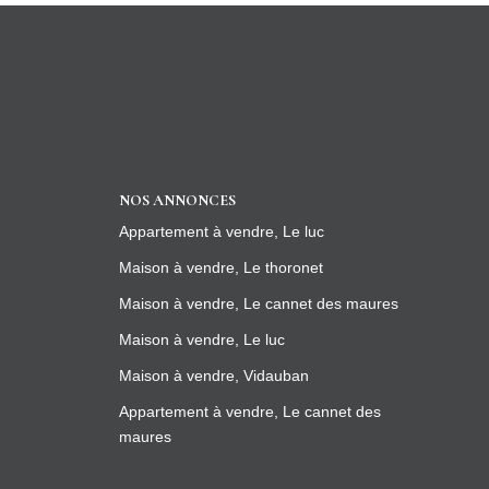
NOS ANNONCES
Appartement à vendre, Le luc
Maison à vendre, Le thoronet
Maison à vendre, Le cannet des maures
Maison à vendre, Le luc
Maison à vendre, Vidauban
Appartement à vendre, Le cannet des
maures