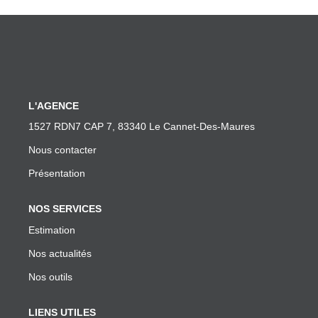
CONTACT
L'AGENCE
1527 RDN7 CAP 7, 83340 Le Cannet-Des-Maures
Nous contacter
Présentation
NOS SERVICES
Estimation
Nos actualités
Nos outils
LIENS UTILES