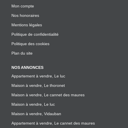
Mon compte
Nos honoraires
Mentions légales
Politique de confidentialité
Politique des cookies
Plan du site
NOS ANNONCES
Appartement à vendre, Le luc
Maison à vendre, Le thoronet
Maison à vendre, Le cannet des maures
Maison à vendre, Le luc
Maison à vendre, Vidauban
Appartement à vendre, Le cannet des maures