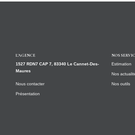
L'AGENCE
NOS SERVIC
1527 RDN7 CAP 7, 83340 Le Cannet-Des-
Estimation
Maures
Nos actualit
Nous contacter
Nos outils
Présentation