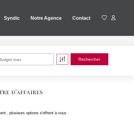
Syndic
Notre Agence
Contact
Budget max
tre d’affaires
 , plusieurs options s'offrent à vous :