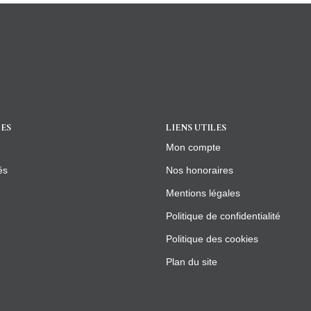
ES
LIENS UTILES
Mon compte
és
Nos honoraires
Mentions légales
Politique de confidentialité
Politique des cookies
Plan du site