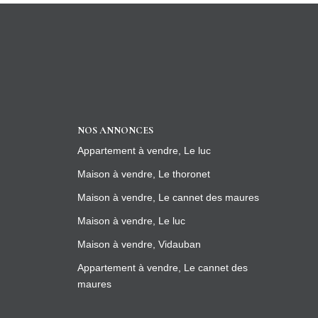
NOS ANNONCES
Appartement à vendre, Le luc
Maison à vendre, Le thoronet
Maison à vendre, Le cannet des maures
Maison à vendre, Le luc
Maison à vendre, Vidauban
Appartement à vendre, Le cannet des
maures