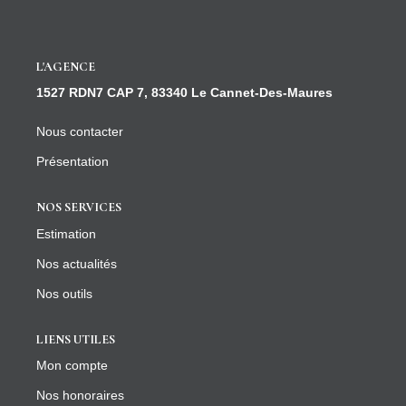
CONTACT
L'AGENCE
1527 RDN7 CAP 7, 83340 Le Cannet-Des-Maures
Nous contacter
Présentation
NOS SERVICES
Estimation
Nos actualités
Nos outils
LIENS UTILES
Mon compte
Nos honoraires