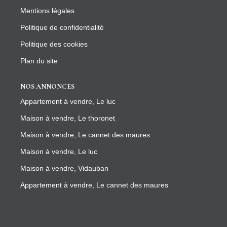
Mentions légales
Politique de confidentialité
Politique des cookies
Plan du site
NOS ANNONCES
Appartement à vendre, Le luc
Maison à vendre, Le thoronet
Maison à vendre, Le cannet des maures
Maison à vendre, Le luc
Maison à vendre, Vidauban
Appartement à vendre, Le cannet des maures