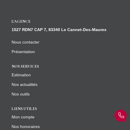
CONTACT
L'AGENCE
1527 RDN7 CAP 7, 83340 Le Cannet-Des-Maures
Nous contacter
Présentation
NOS SERVICES
Estimation
Nos actualités
Nos outils
LIENS UTILES
Mon compte
Nos honoraires