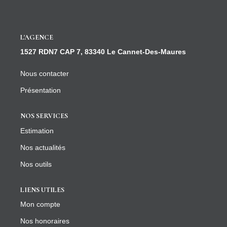
CONTACT
L'AGENCE
1527 RDN7 CAP 7, 83340 Le Cannet-Des-Maures
Nous contacter
Présentation
NOS SERVICES
Estimation
Nos actualités
Nos outils
LIENS UTILES
Mon compte
Nos honoraires