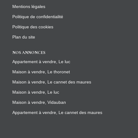
Mentions légales
Politique de confidentialité
Politique des cookies
Plan du site
NOS ANNONCES
Appartement à vendre, Le luc
Maison à vendre, Le thoronet
Maison à vendre, Le cannet des maures
Maison à vendre, Le luc
Maison à vendre, Vidauban
Appartement à vendre, Le cannet des maures