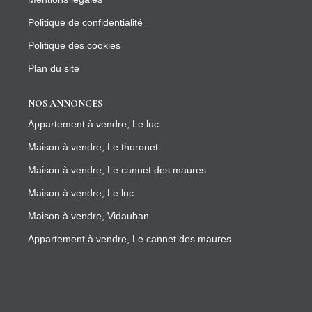
Politique de confidentialité
Politique des cookies
Plan du site
NOS ANNONCES
Appartement à vendre, Le luc
Maison à vendre, Le thoronet
Maison à vendre, Le cannet des maures
Maison à vendre, Le luc
Maison à vendre, Vidauban
Appartement à vendre, Le cannet des maures