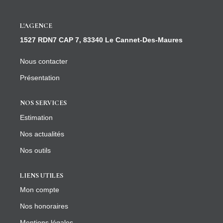
CONTACT
L'AGENCE
1527 RDN7 CAP 7, 83340 Le Cannet-Des-Maures
Nous contacter
Présentation
NOS SERVICES
Estimation
Nos actualités
Nos outils
LIENS UTILES
Mon compte
Nos honoraires
Mentions légales