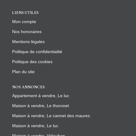
LIENS UTILES
Mon compte
Nos honoraires
Mentions légales
Politique de confidentialité
Politique des cookies
Plan du site
NOS ANNONCES
Appartement à vendre, Le luc
Maison à vendre, Le thoronet
Maison à vendre, Le cannet des maures
Maison à vendre, Le luc
Maison à vendre, Vidauban