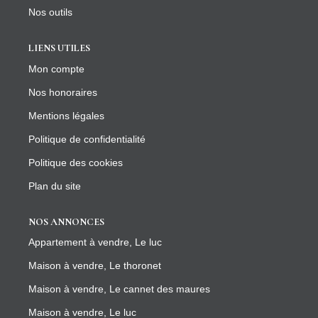
Nos outils
LIENS UTILES
Mon compte
Nos honoraires
Mentions légales
Politique de confidentialité
Politique des cookies
Plan du site
NOS ANNONCES
Appartement à vendre, Le luc
Maison à vendre, Le thoronet
Maison à vendre, Le cannet des maures
Maison à vendre, Le luc