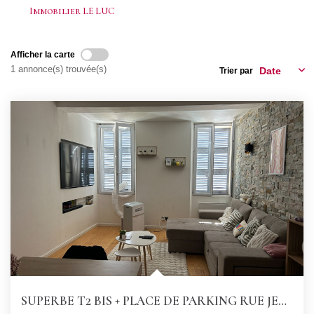
CONTACT
Immobilier LE LUC
Afficher la carte
1 annonce(s) trouvée(s)
Trier par
SUPERBE T2 BIS + PLACE DE PARKING RUE JEAN JAURES