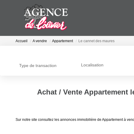
Accueil
A vendre
Appartement
Le cannet des maures
Localisation
Type de transaction
Achat / Vente Appartement l
Sur notre site consultez les annonces immobilière de Appartement à ven