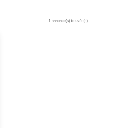
1 annonce(s) trouvée(s)